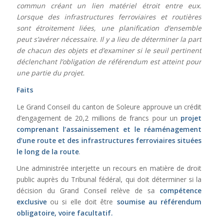
commun créant un lien matériel étroit entre eux.
Lorsque des infrastructures ferroviaires et routières
sont étroitement liées, une planification d’ensemble
peut s’avérer nécessaire. Il y a lieu de déterminer la part
de chacun des objets et d’examiner si le seuil pertinent
déclenchant l’obligation de référendum est atteint pour
une partie du projet.
Faits
Le Grand Conseil du canton de Soleure approuve un crédit
d’engagement de 20,2 millions de francs pour un
projet
comprenant l’assainissement et le réaménagement
d’une route et des infrastructures ferroviaires situées
le long de la route
.
Une administrée interjette un recours en matière de droit
public auprès du Tribunal fédéral, qui doit déterminer si la
décision du Grand Conseil relève de sa
compétence
exclusive
ou si elle doit être
soumise au référendum
obligatoire, voire facultatif.