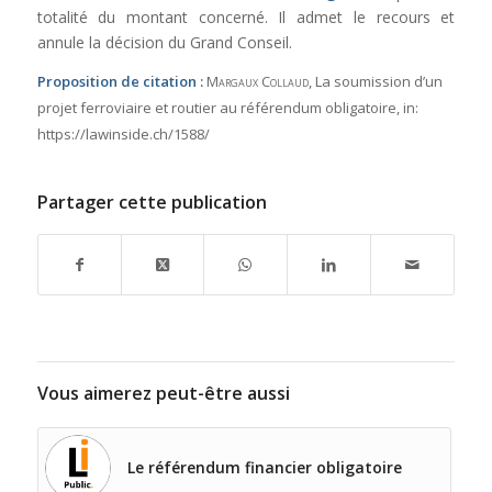
totalité du montant concerné. Il admet le recours et
annule la décision du Grand Conseil.
Proposition de citation :
Margaux Collaud
, La soumission d’un
projet ferroviaire et routier au référendum obligatoire,
in:
https://lawinside.ch/1588/
Partager cette publication
Vous aimerez peut-être aussi
Le référendum financier obligatoire