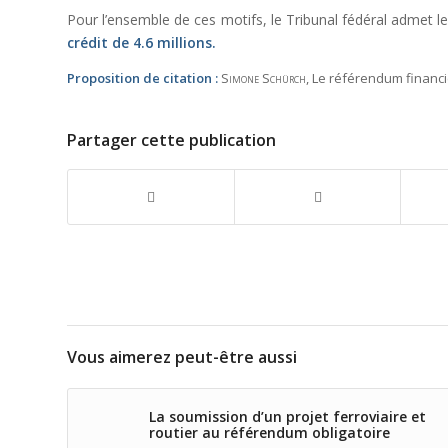
Pour l’ensemble de ces motifs, le Tribunal fédéral admet le
crédit de 4.6 millions.
Proposition de citation :
Simone Schürch
, Le référendum financi
Partager cette publication
Vous aimerez peut-être aussi
La soumission d’un projet ferroviaire et
routier au référendum obligatoire