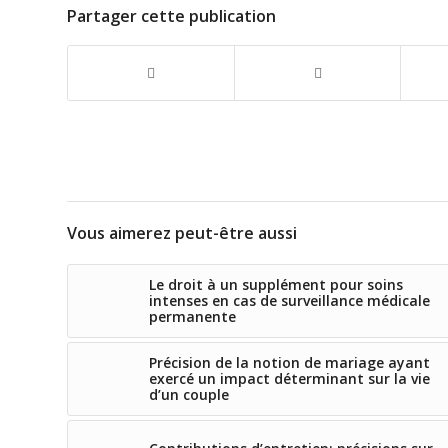
Partager cette publication
Vous aimerez peut-être aussi
Le droit à un supplément pour soins
intenses en cas de surveillance médicale
permanente
Précision de la notion de mariage ayant
exercé un impact déterminant sur la vie
d’un couple