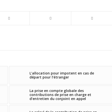
L’allocation pour impotent en cas de
départ pour l’étranger
La prise en compte globale des
contributions de prise en charge et
d’entretien du conjoint en appel