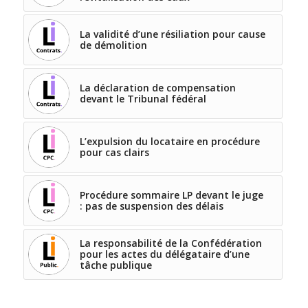
La validité d’une résiliation pour cause
de démolition
La déclaration de compensation
devant le Tribunal fédéral
L’expulsion du locataire en procédure
pour cas clairs
Procédure sommaire LP devant le juge
: pas de suspension des délais
La responsabilité de la Confédération
pour les actes du délégataire d’une
tâche publique