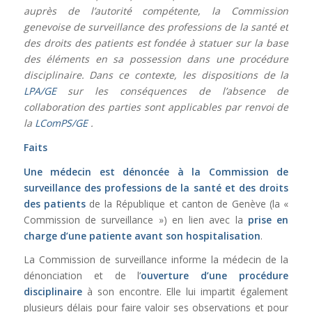
auprès de l’autorité compétente, la Commission
genevoise de surveillance des professions de la santé et
des droits des patients est fondée à statuer sur la base
des éléments en sa possession dans une procédure
disciplinaire. Dans ce contexte, les dispositions de la
LPA/GE
sur les conséquences de l’absence de
collaboration des parties sont applicables par renvoi de
la
LComPS/GE
.
Faits
Une médecin est dénoncée à la Commission de
surveillance des professions de la santé et des droits
des patients
de la République et canton de Genève (la «
Commission de surveillance ») en lien avec la
prise en
charge d’une patiente avant son hospitalisation
.
La Commission de surveillance informe la médecin de la
dénonciation et de l’
ouverture d’une procédure
disciplinaire
à son encontre. Elle lui impartit également
plusieurs délais pour faire valoir ses observations et pour