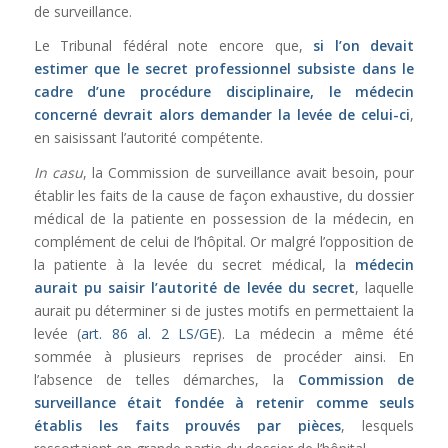
de surveillance.
Le Tribunal fédéral note encore que,
si l’on devait
estimer que le secret professionnel subsiste dans le
cadre d’une procédure disciplinaire, le médecin
concerné devrait alors demander la levée de celui-ci
,
en saisissant l’autorité compétente.
In casu
, la Commission de surveillance avait besoin, pour
établir les faits de la cause de façon exhaustive, du dossier
médical de la patiente en possession de la médecin, en
complément de celui de l’hôpital. Or malgré l’opposition de
la patiente à la levée du secret médical, la
médecin
aurait pu saisir l’autorité de levée du secret
, laquelle
aurait pu déterminer si de justes motifs en permettaient la
levée (
art. 86 al. 2 LS/GE
). La médecin a même été
sommée à plusieurs reprises de procéder ainsi. En
l’absence de telles démarches, la
Commission de
surveillance était fondée à retenir comme seuls
établis les faits prouvés par pièces
, lesquels