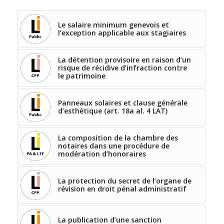
Le salaire minimum genevois et
l’exception applicable aux stagiaires
La détention provisoire en raison d’un
risque de récidive d’infraction contre
le patrimoine
Panneaux solaires et clause générale
d’esthétique (art. 18a al. 4 LAT)
La composition de la chambre des
notaires dans une procédure de
modération d’honoraires
La protection du secret de l’organe de
révision en droit pénal administratif
La publication d’une sanction