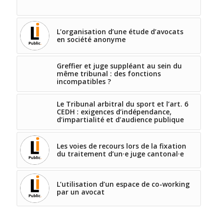
L’organisation d’une étude d’avocats
en société anonyme
Greffier et juge suppléant au sein du
même tribunal : des fonctions
incompatibles ?
Le Tribunal arbitral du sport et l’art. 6
CEDH : exigences d’indépendance,
d’impartialité et d’audience publique
Les voies de recours lors de la fixation
du traitement d’un·e juge cantonal·e
L’utilisation d’un espace de co-working
par un avocat