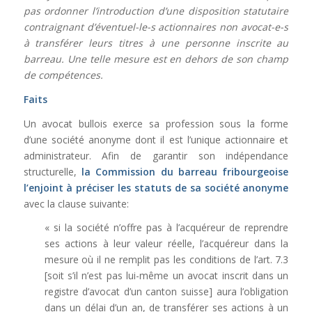
pas ordonner l’introduction d’une disposition statutaire
contraignant d’éventuel-le-s actionnaires non avocat-e-s
à transférer leurs titres à une personne inscrite au
barreau. Une telle mesure est en dehors de son champ
de compétences.
Faits
Un avocat bullois exerce sa profession sous la forme
d’une société anonyme dont il est l’unique actionnaire et
administrateur. Afin de garantir son indépendance
structurelle,
la Commission du barreau fribourgeoise
l’enjoint à préciser les statuts de sa société anonyme
avec la clause suivante:
« si la société n’offre pas à l’acquéreur de reprendre
ses actions à leur valeur réelle, l’acquéreur dans la
mesure où il ne remplit pas les conditions de l’art. 7.3
[soit s’il n’est pas lui-même un avocat inscrit dans un
registre d’avocat d’un canton suisse] aura l’obligation
dans un délai d’un an, de transférer ses actions à un