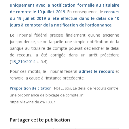
uniquement avec la notification formelle au titulaire
de compte le 10 juillet 2019
. En conséquence, le
recours
du 19 juillet 2019 a été effectué dans le délai de 10
jours à compter de la notification de l’ordonnance
.
Le Tribunal fédéral précise finalement qu’une ancienne
jurisprudence, selon laquelle une simple notification de la
banque au titulaire de compte pouvait déclencher le délai
de recours, a été corrigée dans un arrêt précédent
(
1B_210/2014
c. 5.4).
Pour ces motifs, le Tribunal fédéral
admet le recours
et
renvoie la cause à l’instance précédente.
Proposition de citation :
Noé Luisoni
, Le délai de recours contre
une ordonnance de blocage de compte,
in:
https://lawinside.ch/1003/
Partager cette publication