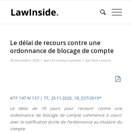
Le délai de recours contre une
ordonnance de blocage de compte
/
/
26 décembre 2020
dans
Procédure pénale
par
Noé Luisoni
ATF 147 IV 137
|
TF, 25.11.2020, 1B_537/2019*
Le délai de 10 jours pour recourir contre une
ordonnance de blocage de compte commence à courir
avec la notification écrite de l’ordonnance au titulaire du
compte.