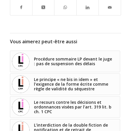
Vous aimerez peut-être aussi
Procédure sommaire LP devant le juge
: pas de suspension des délais
Le principe « ne bis in idem » et
l’exigence de la forme écrite comme
règle de validité du séquestre
Le recours contre les décisions et
ordonnances visées par l’art. 319 lit. b
ch. 1 CPC
L’interdiction de la double fiction de
notification et de retrait de