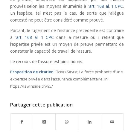
prouvés selon les moyens énumérés à l’
art. 168 al. 1 CPC
.
En l’espèce, tel n’est pas le cas, de sorte que l’allégué
contesté ne peut être considéré comme prouvé.
Partant, le jugement de l’instance précédente est contraire
à l’
art. 168 al. 1 CPC
dans la mesure où il retient que
l’expertise privée est un moyen de preuve permettant de
constater la capacité de travail de l’assuré.
Le recours de l’assuré est ainsi admis.
Proposition de citation :
Tobias Sievert
, La force probante d’une
expertise privée dans l’assurance complémentaire,
in:
https://lawinside.ch/95/
Partager cette publication