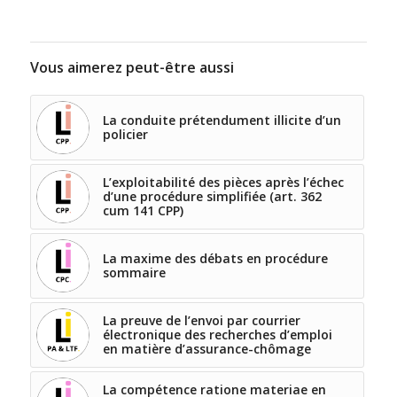
Vous aimerez peut-être aussi
La conduite prétendument illicite d’un
policier
L’exploitabilité des pièces après l’échec
d’une procédure simplifiée (art. 362
cum 141 CPP)
La maxime des débats en procédure
sommaire
La preuve de l’envoi par courrier
électronique des recherches d’emploi
en matière d’assurance-chômage
La compétence ratione materiae en