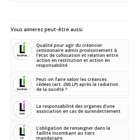
Vous aimerez peut-être aussi
Qualité pour agir du créancier
cessionnaire admis provisoirement à
l’état de collocation et relation entre
action en restitution et action en
responsabilité
Peut-on faire valoir les créances
cédées (art. 260 LP) après la radiation
de la société ?
La responsabilité des organes d’une
association en cas de surendettement
L’obligation de renseigner dans la
faillite incombant au tiers
mandataire