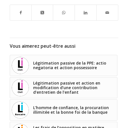
Vous aimerez peut-être aussi
Légitimation passive de la PPE: actio
negatoria et action possessoire
Légitimation passive et action en
modification d’une contribution
d’entretien de l’enfant
L’homme de confiance, la procuration
illimitée et la bonne foi de la banque
Les frais de l’opposition en matière