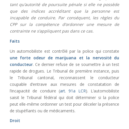
tant qu’autorité de poursuite pénale si elle ne possède
que des indices accréditant que la personne est
incapable de conduire. Par conséquent, les règles du
CPP sur la compétence d’ordonner une mesure de
contrainte ne s’appliquent pas dans ce cas.
Faits
Un automobiliste est contrôlé par la police qui constate
une forte odeur de marijuana et la nervosité du
conducteur
. Ce dernier refuse de se soumettre à un test
rapide de drogues. Le Tribunal de première instance, puis
le Tribunal cantonal, reconnaissent le conducteur
coupable d’entrave aux mesures de constatation de
l’incapacité de conduire (
art. 91a LCR
). L’automobiliste
saisit le Tribunal fédéral qui doit déterminer si la police
peut elle-même ordonner un test pour déceler la présence
de stupéfiants ou de médicaments.
Droit