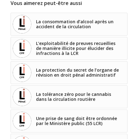
Vous aimerez peut-être aussi
La consommation d’alcool après un
accident de la circulation
L’exploitabilité de preuves recueillies
de manière illicite pour élucider des
infractions à la LCR
La protection du secret de l’organe de
révision en droit pénal administratif
La tolérance zéro pour le cannabis
dans la circulation routière
Une prise de sang doit être ordonnée
par le Ministère public (55 LCR)