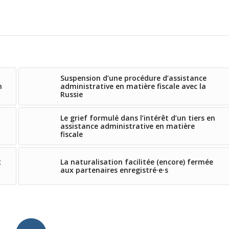
Suspension d’une procédure d’assistance
n
administrative en matière fiscale avec la
Russie
Le grief formulé dans l’intérêt d’un tiers en
assistance administrative en matière
fiscale
x
La naturalisation facilitée (encore) fermée
aux partenaires enregistré·e·s