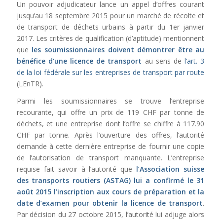
Un pouvoir adjudicateur lance un appel d’offres courant
jusqu’au 18 septembre 2015 pour un marché de récolte et
de transport de déchets urbains à partir du 1er janvier
2017. Les critères de qualification (d’aptitude) mentionnent
que
les soumissionnaires doivent démontrer être au
bénéfice d’une licence de transport
au sens de
l’art. 3
de la loi fédérale sur les entreprises de transport par route
(LEnTR).
Parmi les soumissionnaires se trouve l’entreprise
recourante, qui offre un prix de 119 CHF par tonne de
déchets, et une entreprise dont l’offre se chiffre à 117.90
CHF par tonne. Après l’ouverture des offres, l’autorité
demande à cette dernière entreprise de fournir une copie
de l’autorisation de transport manquante. L’entreprise
requise fait savoir à l’autorité que
l’Association suisse
des transports routiers (ASTAG) lui a confirmé le 31
août 2015 l’inscription aux cours de préparation et la
date d’examen pour obtenir la licence de transport
.
Par décision du 27 octobre 2015, l’autorité lui adjuge alors