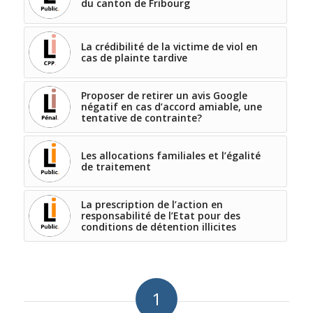
du canton de Fribourg
La crédibilité de la victime de viol en
cas de plainte tardive
Proposer de retirer un avis Google
négatif en cas d’accord amiable, une
tentative de contrainte?
Les allocations familiales et l’égalité
de traitement
La prescription de l’action en
responsabilité de l’Etat pour des
conditions de détention illicites
1