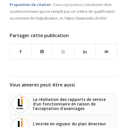
Proposition de citation :
Camilla Jacquemoud
, L’exclusion d’un
soumissionnaire qui ne remplit pas un critère de qualification
au moment de l’adjudication,
in:
https://lawinside.ch/432/
Partager cette publication
Vous aimerez peut-être aussi
La résiliation des rapports de service
d’un fonctionnaire en raison de
l’acceptation d’avantages
L’entrée en vigueur du plan directeur