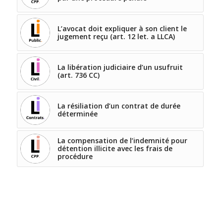
L’avocat doit expliquer à son client le
jugement reçu (art. 12 let. a LLCA)
La libération judiciaire d’un usufruit
(art. 736 CC)
La résiliation d’un contrat de durée
déterminée
La compensation de l’indemnité pour
détention illicite avec les frais de
procédure