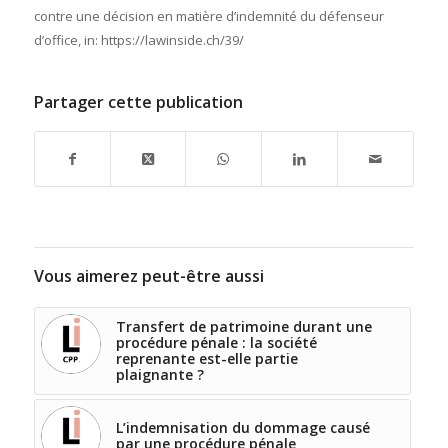
contre une décision en matière d’indemnité du défenseur
d’office,
in:
https://lawinside.ch/39/
Partager cette publication
Vous aimerez peut-être aussi
Transfert de patrimoine durant une
procédure pénale : la société
reprenante est-elle partie
plaignante ?
L’indemnisation du dommage causé
par une procédure pénale