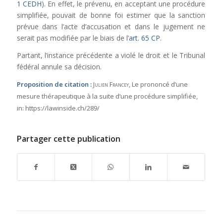
1 CEDH
). En effet, le prévenu, en acceptant une procédure
simplifiée, pouvait de bonne foi estimer que la sanction
prévue dans l’acte d’accusation et dans le jugement ne
serait pas modifiée par le biais de l’
art. 65 CP
.
Partant, l’instance précédente a violé le droit et le Tribunal
fédéral annule sa décision.
Proposition de citation :
Julien Francey
, Le prononcé d’une
mesure thérapeutique à la suite d’une procédure simplifiée,
in:
https://lawinside.ch/289/
Partager cette publication