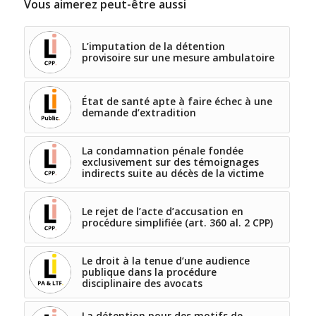
Vous aimerez peut-être aussi
L’imputation de la détention
provisoire sur une mesure ambulatoire
État de santé apte à faire échec à une
demande d’extradition
La condamnation pénale fondée
exclusivement sur des témoignages
indirects suite au décès de la victime
Le rejet de l’acte d’accusation en
procédure simplifiée (art. 360 al. 2 CPP)
Le droit à la tenue d’une audience
publique dans la procédure
disciplinaire des avocats
La détention pour des motifs de