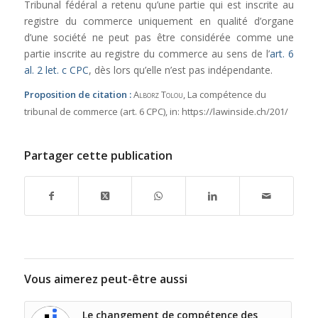
Tribunal fédéral a retenu qu’une partie qui est inscrite au
registre du commerce uniquement en qualité d’organe
d’une société ne peut pas être considérée comme une
partie inscrite au registre du commerce au sens de l’
art. 6
al. 2 let. c CPC
, dès lors qu’elle n’est pas indépendante.
Proposition de citation :
Alborz Tolou
, La compétence du
tribunal de commerce (art. 6 CPC),
in:
https://lawinside.ch/201/
Partager cette publication
Vous aimerez peut-être aussi
Le changement de compétence des