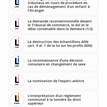
tribunaux en cours de procédure en
cas de déménagement d’un enfant à
l’étranger
La demande reconventionnelle devant
le Tribunal de commerce, le dol et le
délai convenable dans la demeure (1/2)
La destruction des échantillons ADN
(art. 9 al. 1 de la loi sur les profils ADN)
La reconnaissance d’une décision
consulaire en changement de sexe
La nomination de l’expert-arbitre
L’interprétation d’un règlement
communal à la lumière du droit
supérieur