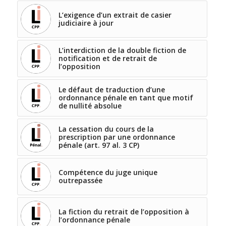
L’exigence d’un extrait de casier
judiciaire à jour
L’interdiction de la double fiction de
notification et de retrait de
l’opposition
Le défaut de traduction d’une
ordonnance pénale en tant que motif
de nullité absolue
La cessation du cours de la
prescription par une ordonnance
pénale (art. 97 al. 3 CP)
Compétence du juge unique
outrepassée
La fiction du retrait de l’opposition à
l’ordonnance pénale