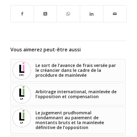
Vous aimerez peut-être aussi
Le sort de l’avance de frais versée par
le créancier dans le cadre de la
procédure de mainlevée
Arbitrage international, mainlevée de
l’opposition et compensation
Le jugement prudhommal
condamnant au paiement de
montants bruts et la mainlevée
définitive de l’opposition