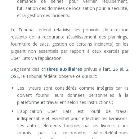
demande de selfies pour vérifier l’équipement,
l’utilisation des données de localisation pour la sécurité,
et la gestion des incidents.
Le Tribunal fédéral relativise les pouvoirs de direction
restants de la recourante (établissement des plannings,
fourniture de sacs, gestion de certains incidents) en les
jugeant non essentiels par rapport à ceux exercés par
Uber Eats via l’application.
S’agissant des
critères auxiliaires
prévus à l’
art. 26 al. 2
OSE
, le Tribunal fédéral observe ce qui suit:
Les livreurs sont considérés comme intégrés car ils
doivent fournir leurs données personnelles à la
plateforme
et
travaillent selon ses instructions ;
L’application Uber Eats est l’outil de travail
indispensable et essentiel pour effectuer les livraisons.
Les autres éléments fournies par les livreurs (sacs
fournis par la recourante, vélos/téléphones