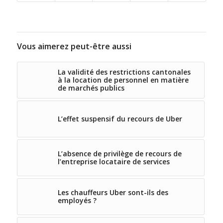
Vous aimerez peut-être aussi
La validité des restrictions cantonales
à la location de personnel en matière
de marchés publics
L’effet suspensif du recours de Uber
L’absence de privilège de recours de
l’entreprise locataire de services
Les chauffeurs Uber sont-ils des
employés ?