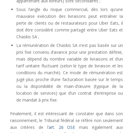
appartenant aux livreurs) sont secondaires ;
Sous l’angle du risque commercial, dès lors qu’une
mauvaise exécution des livraisons peut entraîner la
perte de clients ou de restaurateurs pour Uber Eats, il
doit être considéré comme partagé entre Uber Eats et
Chaskis SA ;
La rémunération de Chaskis SA n’est pas basée sur un
prix fixe convenu d’avance pour une prestation définie,
mais dépend du nombre variable de livraisons et d’un
tarif unitaire fluctuant (selon le type de livraison et les
conditions du marché). Ce mode de rémunération est
jugé plus proche d’une facturation basée sur le temps
ou la disponibilité de main-d’œuvre (typique de la
location de services) que d’un contrat d’entreprise ou
de mandat à prix fixe.
Finalement, il est intéressant de constater que dans son
raisonnement, le Tribunal fédéral se réfère non seulement
aux critères de l’
art. 26 OSE
mais également aux