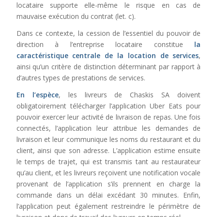
locataire supporte elle-même le risque en cas de
mauvaise exécution du contrat (let. c).
Dans ce contexte, la cession de l’essentiel du pouvoir de
direction à l’entreprise locataire constitue
la
caractéristique centrale de la location de services
,
ainsi qu’un critère de distinction déterminant par rapport à
d’autres types de prestations de services.
En l’espèce
, les livreurs de Chaskis SA doivent
obligatoirement télécharger l’application Uber Eats pour
pouvoir exercer leur activité de livraison de repas. Une fois
connectés, l’application leur attribue les demandes de
livraison et leur communique les noms du restaurant et du
client, ainsi que son adresse. L’application estime ensuite
le temps de trajet, qui est transmis tant au restaurateur
qu’au client, et les livreurs reçoivent une notification vocale
provenant de l’application s’ils prennent en charge la
commande dans un délai excédant 30 minutes. Enfin,
l’application peut également restreindre le périmètre de