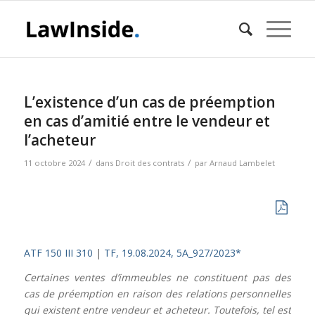
L’existence d’un cas de préemption
en cas d’amitié entre le vendeur et
l’acheteur
/
/
11 octobre 2024
dans
Droit des contrats
par
Arnaud Lambelet
ATF 150 III 310
|
TF, 19.08.2024, 5A_927/2023*
Certaines ventes d’immeubles ne constituent pas des
cas de préemption en raison des relations personnelles
qui existent entre vendeur et acheteur. Toutefois, tel est