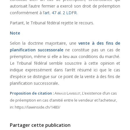
autorisait l’autre fermier a exercé son droit de préemption
conformément à l’
art. 47 al. 2 LDFR
.
Partant, le Tribunal fédéral rejette le recours.
Note
Selon la doctrine majoritaire, une
vente à des fins de
planification successorale
ne constitue pas un cas de
préemption, même si elle a lieu aux conditions du marché.
Le Tribunal fédéral semble souscrire à cette opinion et
indique expressément dans l’arrêt résumé ici que le cas
d’espèce se distingue sur ce point de la vente à des fins de
planification successorale
.
Proposition de citation :
Arnaud Lambelet
, L’existence d’un cas
de préemption en cas d’amitié entre le vendeur et l’acheteur,
in:
https://lawinside.ch/1483/
Partager cette publication