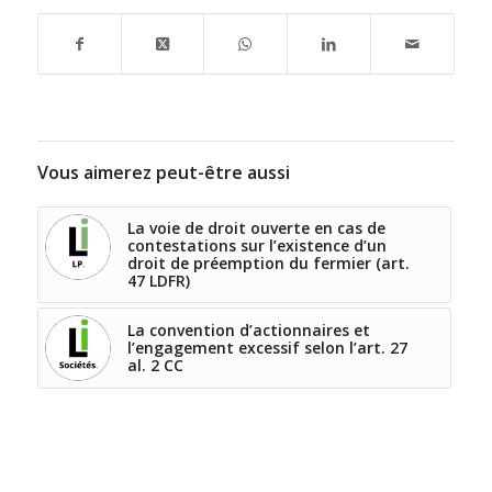
Vous aimerez peut-être aussi
La voie de droit ouverte en cas de
contestations sur l’existence d’un
droit de préemption du fermier (art.
47 LDFR)
La convention d’actionnaires et
l’engagement excessif selon l’art. 27
al. 2 CC