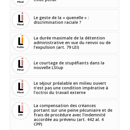
Le geste de la « quenelle » :
discrimination raciale ?
La durée maximale de la détention
administrative en vue du renvoi ou de
l’expulsion (art. 79 LEI)
Le courtage de stupéfiants dans la
nouvelle LStup
Le séjour préalable en milieu ouvert
n’est pas une condition impérative à
l’octroi du travail externe
La compensation des créances
portant sur une peine pécuniaire et de
frais de procédure avec l’indemnité
accordée au prévenu (art. 442 al. 4
CPP)