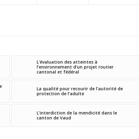
L’évaluation des atteintes à
l’environnement d’un projet routier
cantonal et fédéral
e
La qualité pour recourir de l’autorité de
protection de l’adulte
L’interdiction de la mendicité dans le
canton de Vaud