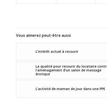
Vous aimerez peut-être aussi
L’intérêt actuel à recourir
La qualité pour recourir du locataire contr
l’aménagement d’un salon de massage
érotique
L’activité de maman de jour dans une PPE