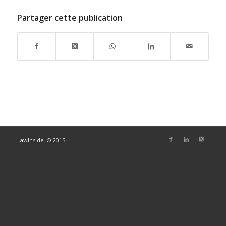
Partager cette publication
LawInside. © 2015