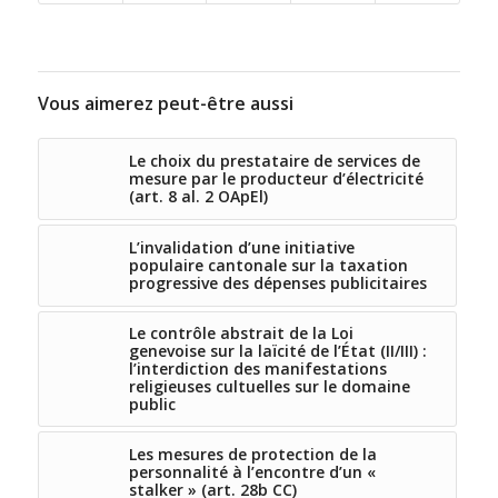
Vous aimerez peut-être aussi
Le choix du prestataire de services de
mesure par le producteur d’électricité
(art. 8 al. 2 OApEl)
L’invalidation d’une initiative
populaire cantonale sur la taxation
progressive des dépenses publicitaires
Le contrôle abstrait de la Loi
genevoise sur la laïcité de l’État (II/III) :
l’interdiction des manifestations
religieuses cultuelles sur le domaine
public
Les mesures de protection de la
personnalité à l’encontre d’un «
stalker » (art. 28b CC)