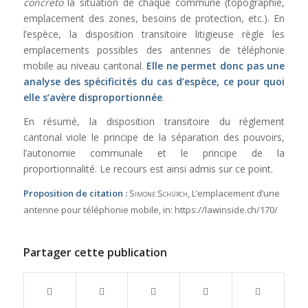
concreto
la situation de chaque commune (topographie,
emplacement des zones, besoins de protection, etc.). En
l’espèce, la disposition transitoire litigieuse règle les
emplacements possibles des antennes de téléphonie
mobile au niveau cantonal.
Elle ne permet donc pas une
analyse des spécificités du cas d’espèce, ce pour quoi
elle s’avère disproportionnée
.
En résumé, la disposition transitoire du règlement
cantonal viole le principe de la séparation des pouvoirs,
l’autonomie communale et le principe de la
proportionnalité. Le recours est ainsi admis sur ce point.
Proposition de citation :
Simone Schürch
, L’emplacement d’une
antenne pour téléphonie mobile,
in:
https://lawinside.ch/170/
Partager cette publication