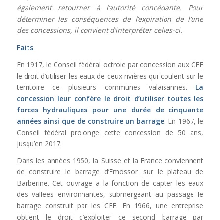
également retourner à l’autorité concédante. Pour
déterminer les conséquences de l’expiration de l’une
des concessions, il convient d’interpréter celles-ci.
Faits
En 1917, le Conseil fédéral octroie par concession aux CFF
le droit d’utiliser les eaux de deux rivières qui coulent sur le
territoire de plusieurs communes valaisannes
. La
concession leur confère le droit d’utiliser toutes les
forces hydrauliques pour une durée de cinquante
années ainsi que de construire un barrage
. En 1967, le
Conseil fédéral prolonge cette concession de 50 ans,
jusqu’en 2017.
Dans les années 1950, la Suisse et la France conviennent
de construire le barrage d’Emosson sur le plateau de
Barberine. Cet ouvrage a la fonction de capter les eaux
des vallées environnantes, submergeant au passage le
barrage construit par les CFF. En 1966, une entreprise
obtient le droit d’exploiter ce second barrage par