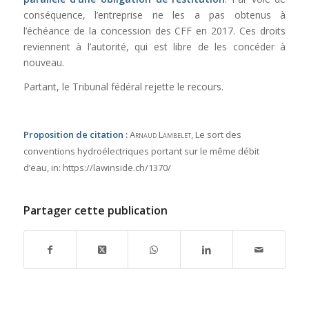
conséquence, l’entreprise ne les a pas obtenus à
l’échéance de la concession des CFF en 2017. Ces droits
reviennent à l’autorité, qui est libre de les concéder à
nouveau.
Partant, le Tribunal fédéral rejette le recours.
Proposition de citation :
Arnaud Lambelet
, Le sort des
conventions hydroélectriques portant sur le même débit
d’eau,
in:
https://lawinside.ch/1370/
Partager cette publication