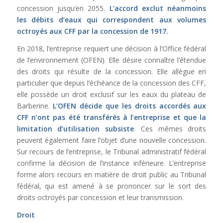
concession jusqu’en 2055.
L’accord exclut néanmoins
les débits d’eaux qui correspondent aux volumes
octroyés aux CFF par la concession de 1917.
En 2018, l’entreprise requiert une décision à l’Office fédéral
de l’environnement (OFEN). Elle désire connaître l’étendue
des droits qui résulte de la concession. Elle allègue en
particulier que depuis l’échéance de la concession des CFF,
elle possède un droit exclusif sur les eaux du plateau de
Barberine.
L’OFEN décide que les droits accordés aux
CFF n’ont pas été transférés à l’entreprise et que la
limitation d’utilisation subsiste
. Ces mêmes droits
peuvent également faire l’objet d’une nouvelle concession.
Sur recours de l’entreprise, le Tribunal administratif fédéral
confirme la décision de l’instance inférieure. L’entreprise
forme alors recours en matière de droit public au Tribunal
fédéral, qui est amené à se prononcer sur le sort des
droits octroyés par concession et leur transmission.
Droit