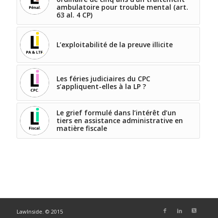
ambulatoire pour trouble mental (art.
63 al. 4 CP)
L’exploitabilité de la preuve illicite
Les féries judiciaires du CPC
s’appliquent-elles à la LP ?
Le grief formulé dans l’intérêt d’un
tiers en assistance administrative en
matière fiscale
LawInside. © 2015