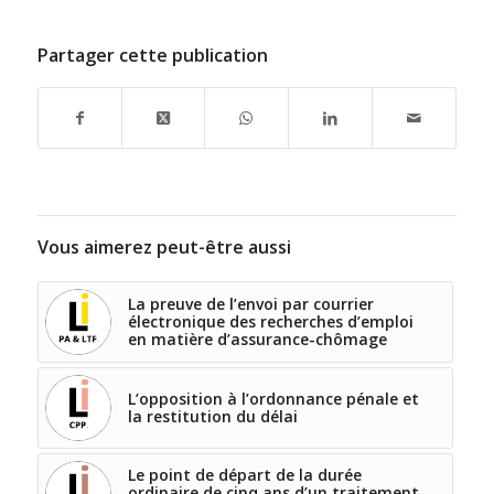
Partager cette publication
Vous aimerez peut-être aussi
La preuve de l’envoi par courrier
électronique des recherches d’emploi
en matière d’assurance-chômage
L’opposition à l’ordonnance pénale et
la restitution du délai
Le point de départ de la durée
ordinaire de cinq ans d’un traitement