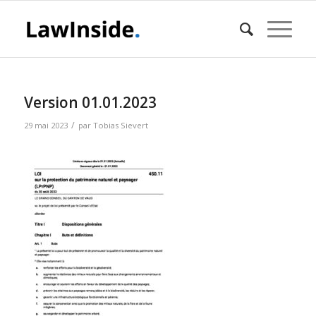
Version 01.01.2023
/
29 mai 2023
par
Tobias Sievert