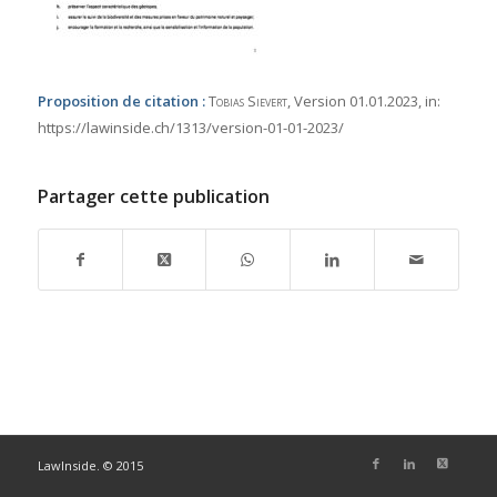
Proposition de citation :
Tobias Sievert
, Version 01.01.2023,
in:
https://lawinside.ch/1313/version-01-01-2023/
Partager cette publication
LawInside. © 2015